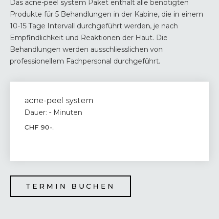
Das acne-peel system Paket enthält alle benötigten
Produkte für 5 Behandlungen in der Kabine, die in einem
10-15 Tage Intervall durchgeführt werden, je nach
Empfindlichkeit und Reaktionen der Haut. Die
Behandlungen werden ausschliesslichen von
professionellem Fachpersonal durchgeführt.
acne-peel system
Dauer: - Minuten
CHF 90-.
TERMIN BUCHEN