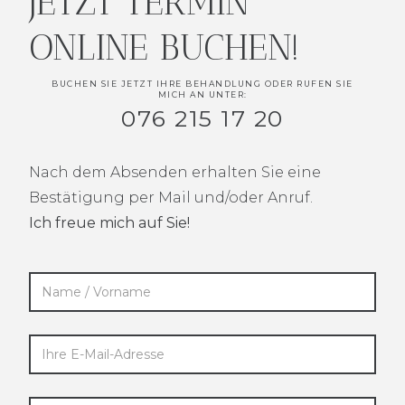
JETZT TERMIN
ONLINE BUCHEN!
BUCHEN SIE JETZT IHRE BEHANDLUNG ODER RUFEN SIE
MICH AN UNTER:
076 215 17 20
Nach dem Absenden erhalten Sie eine
Bestätigung per Mail und/oder Anruf.
Ich freue mich auf Sie!