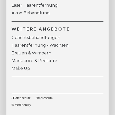
Laser Haarentfernung
Akne Behandlung
WEITERE ANGEBOTE
Gesichtsbehandlungen
Haarentfernung - Wachsen
Brauen & Wimpern
Manucure & Pedicure
Make Up
/ Datenschutz
/ Impressum
© Medibeauty