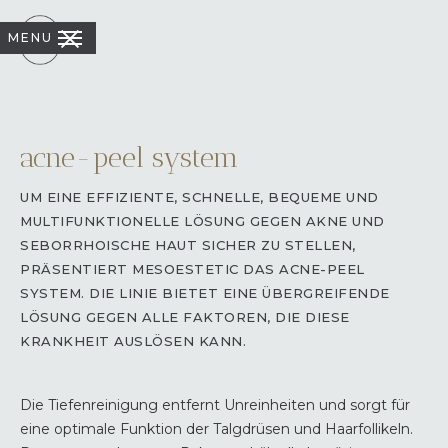
MENU
acne-peel system
UM EINE EFFIZIENTE, SCHNELLE, BEQUEME UND
MULTIFUNKTIONELLE LÖSUNG GEGEN AKNE UND
SEBORRHOISCHE HAUT SICHER ZU STELLEN,
PRÄSENTIERT MESOESTETIC DAS ACNE-PEEL
SYSTEM. DIE LINIE BIETET EINE ÜBERGREIFENDE
LÖSUNG GEGEN ALLE FAKTOREN, DIE DIESE
KRANKHEIT AUSLÖSEN KANN.
Die Tiefenreinigung entfernt Unreinheiten und sorgt für
eine optimale Funktion der Talgdrüsen und Haarfollikeln.