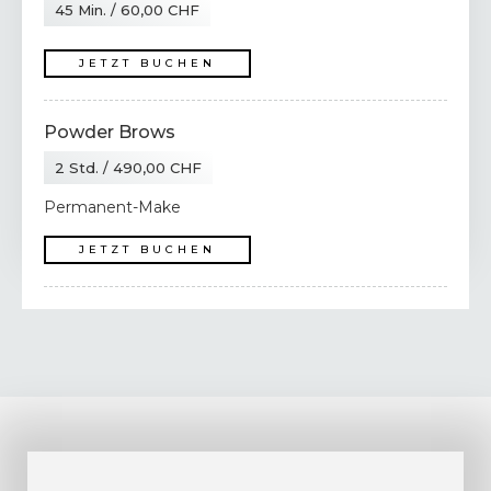
45 Min. / 60,00 CHF
JETZT BUCHEN
Powder Brows
2 Std. / 490,00 CHF
Permanent-Make
JETZT BUCHEN