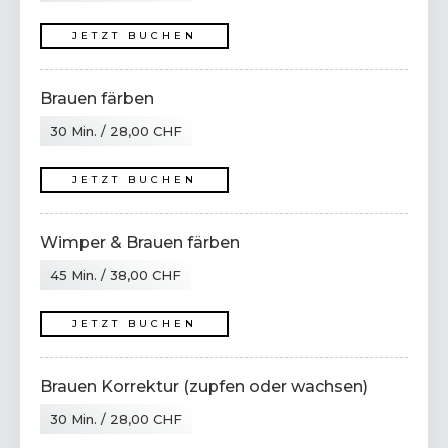
JETZT BUCHEN
Brauen färben
30 Min. / 28,00 CHF
JETZT BUCHEN
Wimper & Brauen färben
45 Min. / 38,00 CHF
JETZT BUCHEN
Brauen Korrektur (zupfen oder wachsen)
30 Min. / 28,00 CHF