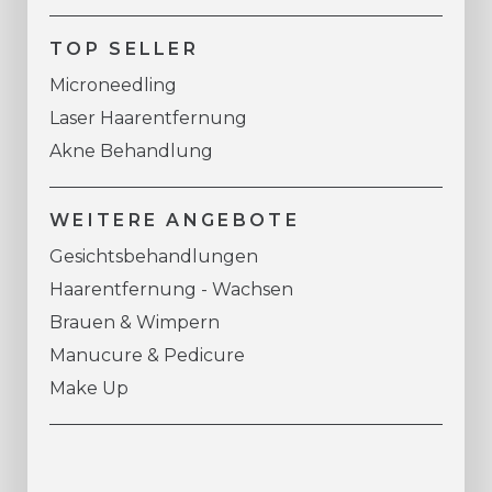
TOP SELLER
Microneedling
Laser Haarentfernung
Akne Behandlung
WEITERE ANGEBOTE
Gesichtsbehandlungen
Haarentfernung - Wachsen
Brauen & Wimpern
Manucure & Pedicure
Make Up