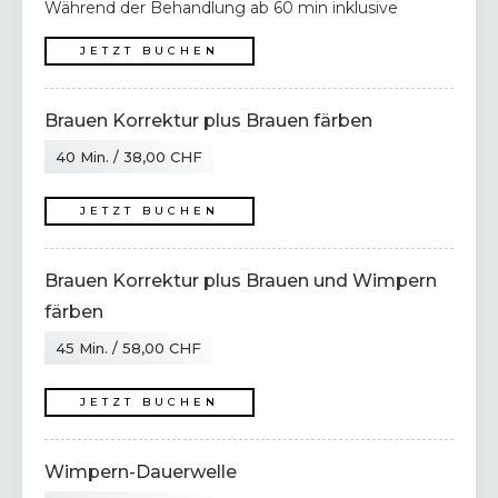
Während der Behandlung ab 60 min inklusive
JETZT BUCHEN
Brauen Korrektur plus Brauen färben
40 Min. / 38,00 CHF
JETZT BUCHEN
Brauen Korrektur plus Brauen und Wimpern
färben
45 Min. / 58,00 CHF
JETZT BUCHEN
Wimpern-Dauerwelle